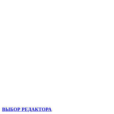
ВЫБОР РЕДАКТОРА