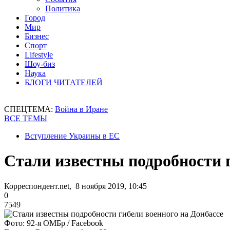
Политика
Город
Мир
Бизнес
Спорт
Lifestyle
Шоу-биз
Наука
БЛОГИ ЧИТАТЕЛЕЙ
СПЕЦТЕМА:
Война в Иране
ВСЕ ТЕМЫ
Вступление Украины в ЕС
Стали известны подробности г
Корреспондент.net, 8 ноября 2019, 10:45
0
7549
Фото: 92-я ОМБр / Facebook