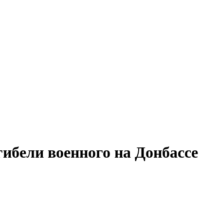
ибели военного на Донбассе