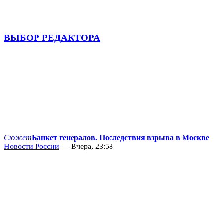
ВЫБОР РЕДАКТОРА
Сюжет
Банкет генералов. Последствия взрыва в Москве
Новости России
— Вчера, 23:58