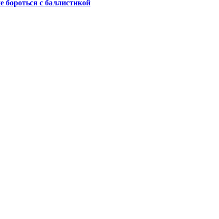
не бороться с баллистикой