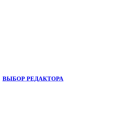
ВЫБОР РЕДАКТОРА