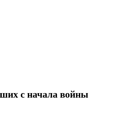
ших с начала войны