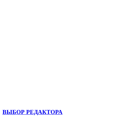
ВЫБОР РЕДАКТОРА