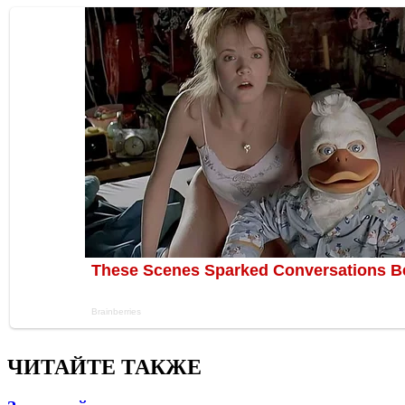
ЧИТАЙТЕ ТАКЖЕ