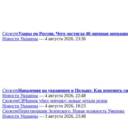
Сюжет
Удары по России. Чего достигла 40-дневная операци
Новости Украины
— 4 августа 2026, 23:36
Сюжет
Нападения на украинцев в Польше. Как изменить с
Новости Украины
— 4 августа 2026, 22:48
Сюжет
СВЧшник убил девушку: новые детали резни
Новости Украины
— 4 августа 2026, 18:23
Сюжет
Переговорщик Зеленского. Новая должность Умерова
Новости Украины
— 3 августа 2026, 23:48