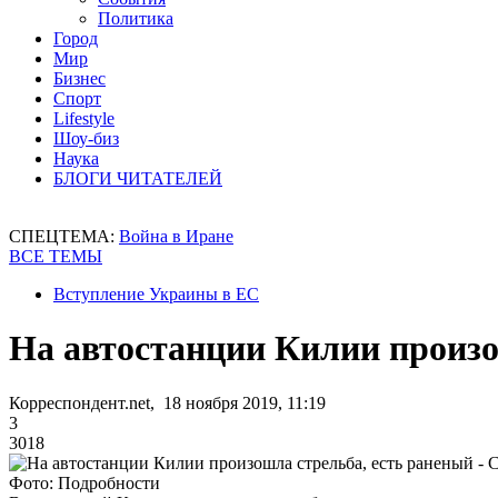
Политика
Город
Мир
Бизнес
Спорт
Lifestyle
Шоу-биз
Наука
БЛОГИ ЧИТАТЕЛЕЙ
СПЕЦТЕМА:
Война в Иране
ВСЕ ТЕМЫ
Вступление Украины в ЕС
На автостанции Килии произо
Корреспондент.net, 18 ноября 2019, 11:19
3
3018
Фото: Подробности