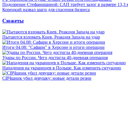
Подозрение Стефанишиной: САП требует залог в размере 13,3 
Корецкий назвал шаги для спасения бизнеса
Сюжеты
Пытаются взломать Киев. Реакция Запада на удар
Итоги 04.08: "Сафари" в Херсоне и итоги операции
Удары по России. Чего достигла 40-дневная операция
Нападения на украинцев в Польше. Как изменить ситуацию
СВЧшник убил девушку: новые детали резни