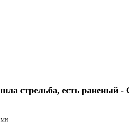
шла стрельба, есть раненый 