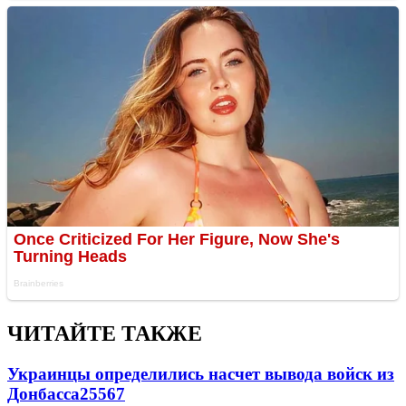
ЧИТАЙТЕ ТАКЖЕ
Украинцы определились насчет вывода войск из
Донбасса
25567