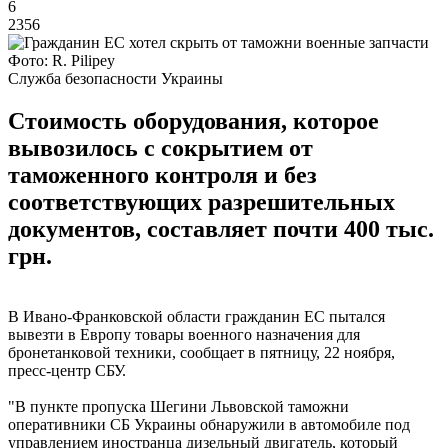
6
2356
Фото: R. Pilipey
Служба безопасности Украины
Стоимость оборудования, которое
вывозилось с сокрытием от
таможенного контроля и без
соответствующих разрешительных
документов, составляет почти 400 тыс.
грн.
В Ивано-Франковской области гражданин ЕС пытался
вывезти в Европу товары военного назначения для
бронетанковой техники, сообщает в пятницу, 22 ноября,
пресс-центр СБУ.
"В пункте пропуска Шегини Львовской таможни
оперативники СБ Украины обнаружили в автомобиле под
управлением иностранца дизельный двигатель, который