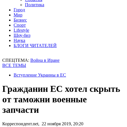
Политика
Город
Мир
Бизнес
Спорт
Lifestyle
Шоу-биз
Наука
БЛОГИ ЧИТАТЕЛЕЙ
СПЕЦТЕМА:
Война в Иране
ВСЕ ТЕМЫ
Вступление Украины в ЕС
Гражданин ЕС хотел скрыть
от таможни военные
запчасти
Корреспондент.net, 22 ноября 2019, 20:20