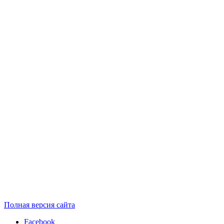
Полная версия сайта
Facebook