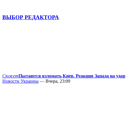
ВЫБОР РЕДАКТОРА
Сюжет
Пытаются взломать Киев. Реакция Запада на удар
Новости Украины
— Вчера, 23:09