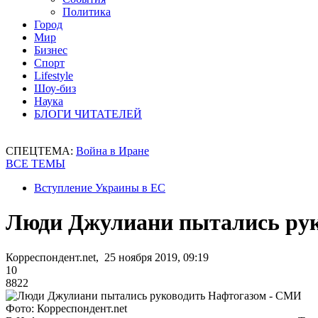
Политика
Город
Мир
Бизнес
Спорт
Lifestyle
Шоу-биз
Наука
БЛОГИ ЧИТАТЕЛЕЙ
СПЕЦТЕМА:
Война в Иране
ВСЕ ТЕМЫ
Вступление Украины в ЕС
Люди Джулиани пытались ру
Корреспондент.net, 25 ноября 2019, 09:19
10
8822
Фото: Корреспондент.net