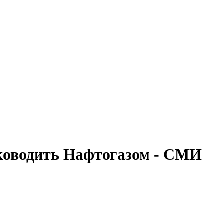
ководить Нафтогазом - СМИ