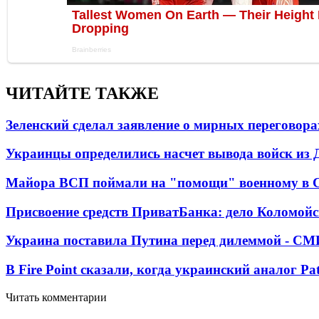
ЧИТАЙТЕ ТАКЖЕ
Зеленский сделал заявление о мирных переговора
Украинцы определились насчет вывода войск из 
Майора ВСП поймали на "помощи" военному в
Присвоение средств ПриватБанка: дело Коломойс
Украина поставила Путина перед дилеммой - СМ
В Fire Point сказали, когда украинский аналог Pa
Читать комментарии