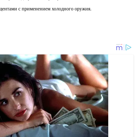
дентами с применением холодного оружия.