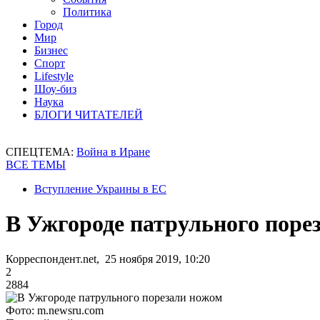
Политика
Город
Мир
Бизнес
Спорт
Lifestyle
Шоу-биз
Наука
БЛОГИ ЧИТАТЕЛЕЙ
СПЕЦТЕМА:
Война в Иране
ВСЕ ТЕМЫ
Вступление Украины в ЕС
В Ужгороде патрульного поре
Корреспондент.net, 25 ноября 2019, 10:20
2
2884
Фото: m.newsru.com