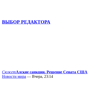
ВЫБОР РЕДАКТОРА
Сюжет
Адские санкции. Решение Сената США
Новости мира
— Вчера, 23:14