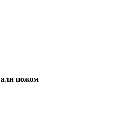
зали ножом