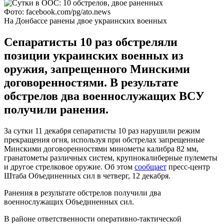
Фото: facebook.com/pg/ato.news
На Донбассе ранены двое украинских военных
Сепаратисты 10 раз обстреляли
позиции украинских военных из
оружия, запрещенного Минскими
договоренностями. В результате
обстрелов два военнослужащих ВСУ
получили ранения.
За сутки 11 декабря сепаратисты 10 раз нарушили режим
прекращения огня, используя при обстрелах запрещенные
Минскими договоренностями минометы калибра 82 мм,
гранатометы различных систем, крупнокалиберные пулеметы
и другое стрелковое оружие. Об этом
сообщает
пресс-центр
Штаба Объединенных сил в четверг, 12 декабря.
Ранения в результате обстрелов получили два
военнослужащих Объединенных сил.
В районе ответственности оперативно-тактической