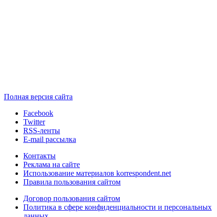
Полная версия сайта
Facebook
Twitter
RSS-ленты
E-mail рассылка
Контакты
Реклама на сайте
Использование материалов korrespondent.net
Правила пользования сайтом
Договор пользования сайтом
Политика в сфере конфиденциальности и персональных
данных