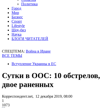
Политика
Город
Мир
Бизнес
Спорт
Lifestyle
Шоу-биз
Наука
БЛОГИ ЧИТАТЕЛЕЙ
СПЕЦТЕМА:
Война в Иране
ВСЕ ТЕМЫ
Вступление Украины в ЕС
Сутки в ООС: 10 обстрелов,
двое раненных
Корреспондент.net, 12 декабря 2019, 08:00
1
1073