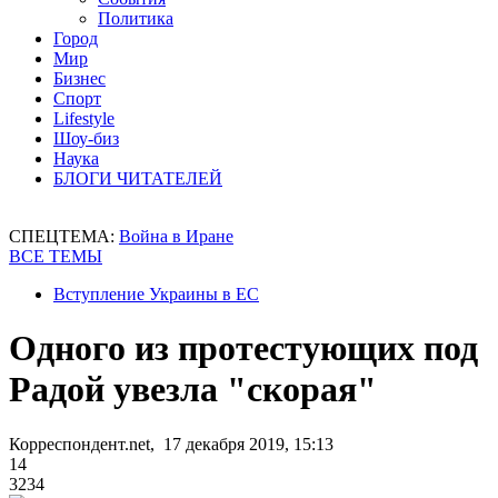
Политика
Город
Мир
Бизнес
Спорт
Lifestyle
Шоу-биз
Наука
БЛОГИ ЧИТАТЕЛЕЙ
СПЕЦТЕМА:
Война в Иране
ВСЕ ТЕМЫ
Вступление Украины в ЕС
Одного из протестующих под
Радой увезла "скорая"
Корреспондент.net, 17 декабря 2019, 15:13
14
3234