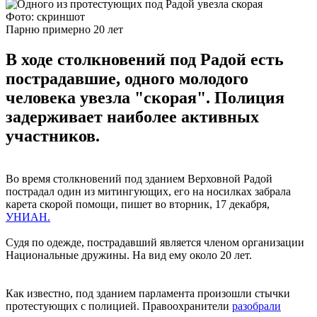
Фото: скриншот
Парню примерно 20 лет
В ходе столкновений под Радой есть
пострадавшие, одного молодого
человека увезла "скорая". Полиция
задерживает наиболее активных
участников.
Во время столкновений под зданием Верховной Радой
пострадал один из митингующих, его на носилках забрала
карета скорой помощи, пишет во вторник, 17 декабря,
УНИАН.
Судя по одежде, пострадавший является членом организации
Национальные дружины. На вид ему около 20 лет.
Как известно, под зданием парламента произошли стычки
протестующих с полицией. Правоохранители
разобрали