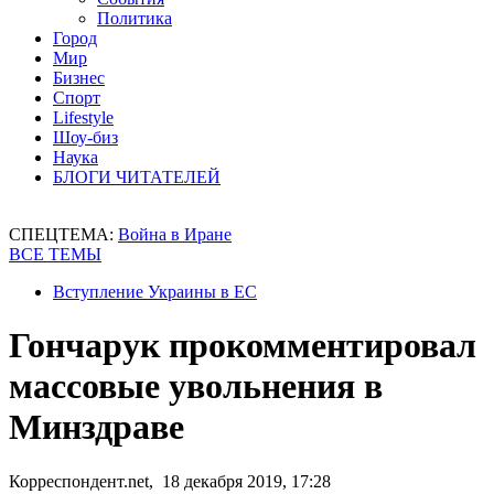
Политика
Город
Мир
Бизнес
Спорт
Lifestyle
Шоу-биз
Наука
БЛОГИ ЧИТАТЕЛЕЙ
СПЕЦТЕМА:
Война в Иране
ВСЕ ТЕМЫ
Вступление Украины в ЕС
Гончарук прокомментировал
массовые увольнения в
Минздраве
Корреспондент.net, 18 декабря 2019, 17:28