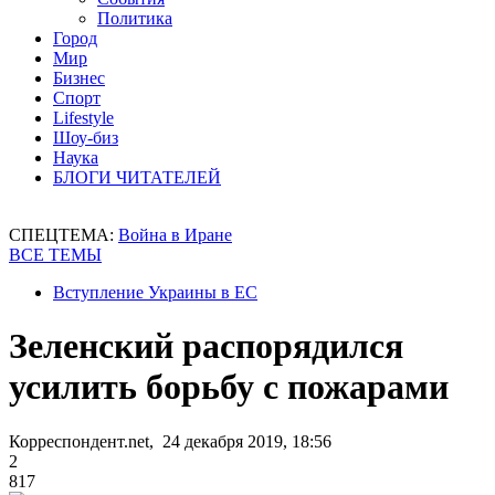
Политика
Город
Мир
Бизнес
Спорт
Lifestyle
Шоу-биз
Наука
БЛОГИ ЧИТАТЕЛЕЙ
СПЕЦТЕМА:
Война в Иране
ВСЕ ТЕМЫ
Вступление Украины в ЕС
Зеленский распорядился
усилить борьбу с пожарами
Корреспондент.net, 24 декабря 2019, 18:56
2
817