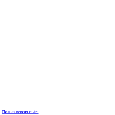
Полная версия сайта