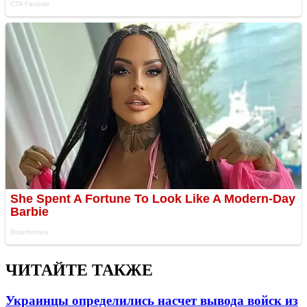
ЧИТАЙТЕ ТАКЖЕ
Украинцы определились насчет вывода войск из