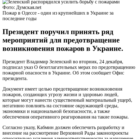
Фото: Думская.net
Пожар в Одессе - один из крупнейших в Украине за
последние годы
Президент поручил принять ряд
мероприятий для предотвращение
возникновения пожаров в Украине.
Президент Владимир Зеленский во вторник, 24 декабря,
подписал указ О безотлагательных мерах по предотвращению
пожарной опасности в Украине. Об этом сообщает Офис
президента.
Документ имеет целью предотвращение возникновения
пожаров, создающих угрозу жизни и здоровью людей,
которые могут нанести существенный материальный ущерб,
негативно повлиять на состояние окружающей среды,
экономики и национальной безопасности, а также
обеспечения оперативного реагирования на такие пожары.
Согласно указу, Кабмин должен обеспечить разработку и
внесение на рассмотрение Верховной Рады законопроекты
относительно усиления админответственности за нарушение