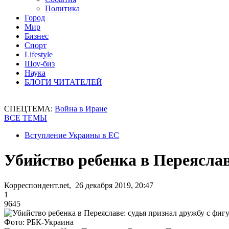
Политика
Город
Мир
Бизнес
Спорт
Lifestyle
Шоу-биз
Наука
БЛОГИ ЧИТАТЕЛЕЙ
СПЕЦТЕМА:
Война в Иране
ВСЕ ТЕМЫ
Вступление Украины в ЕС
Убийство ребенка в Переяслав
Корреспондент.net, 26 декабря 2019, 20:47
1
9645
Фото: РБК-Украина