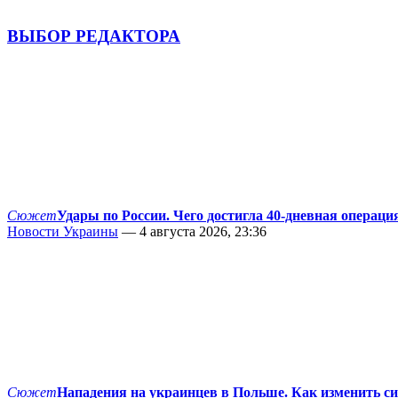
ВЫБОР РЕДАКТОРА
Сюжет
Удары по России. Чего достигла 40-дневная операци
Новости Украины
— 4 августа 2026, 23:36
Сюжет
Нападения на украинцев в Польше. Как изменить с