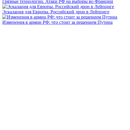
Грязные технологии. Атаки РФ на выборы во Франции
Эскалация для Европы. Российский дрон в Лейпциге
Изменения в армии РФ: что стоит за решением Путина