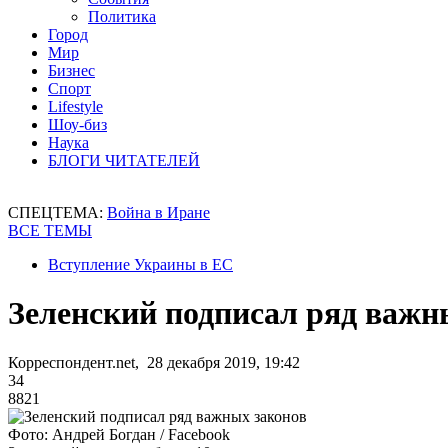
Политика
Город
Мир
Бизнес
Спорт
Lifestyle
Шоу-биз
Наука
БЛОГИ ЧИТАТЕЛЕЙ
СПЕЦТЕМА:
Война в Иране
ВСЕ ТЕМЫ
Вступление Украины в ЕС
Зеленский подписал ряд важн
Корреспондент.net, 28 декабря 2019, 19:42
34
8821
Фото: Андрей Богдан / Facebook