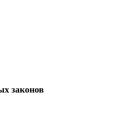
ых законов