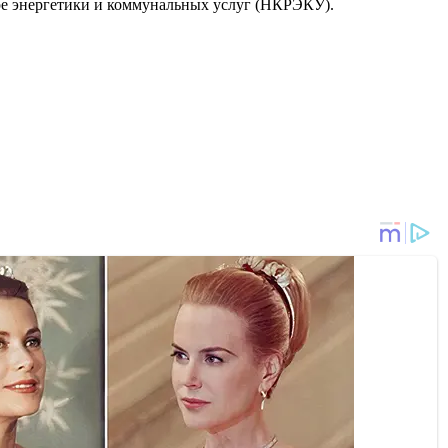
ере энергетики и коммунальных услуг (НКРЭКУ).