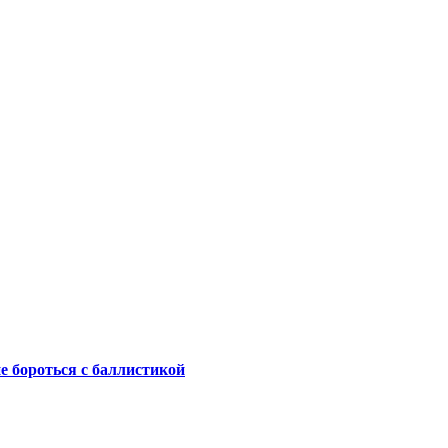
не бороться с баллистикой