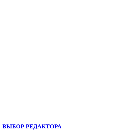
ВЫБОР РЕДАКТОРА