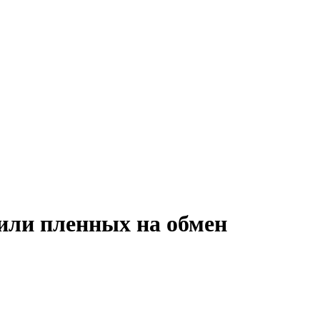
или пленных на обмен