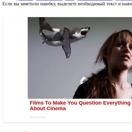
Если вы заметили ошибку, выделите необходимый текст и нажми