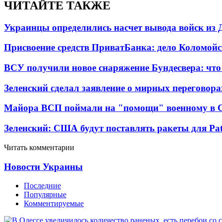
ЧИТАЙТЕ ТАКЖЕ
Украинцы определились насчет вывода войск из 
Присвоение средств ПриватБанка: дело Коломойс
ВСУ получили новое снаряжение Бундесвера: что
Зеленский сделал заявление о мирных переговора
Майора ВСП поймали на "помощи" военному в
Зеленский: США будут поставлять ракеты для Pat
Читать комментарии
Новости Украины
Последние
Популярные
Комментируемые