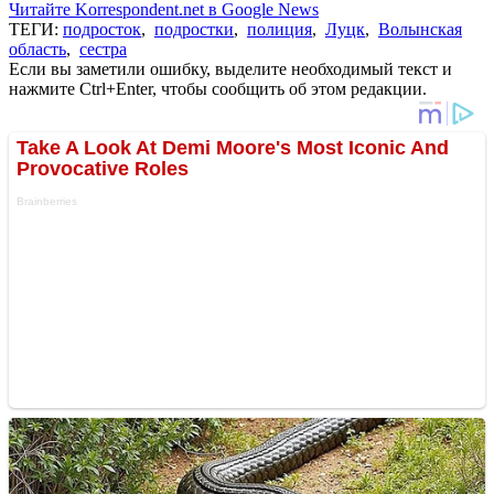
Читайте Korrespondent.net в Google News
ТЕГИ:
подросток
,
подростки
,
полиция
,
Луцк
,
Волынская
область
,
сестра
Если вы заметили ошибку, выделите необходимый текст и
нажмите Ctrl+Enter, чтобы сообщить об этом редакции.