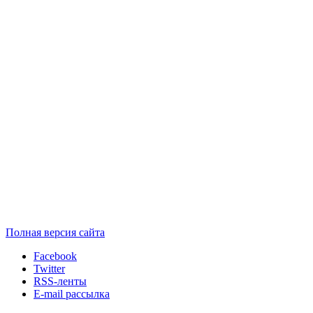
Полная версия сайта
Facebook
Twitter
RSS-ленты
E-mail рассылка