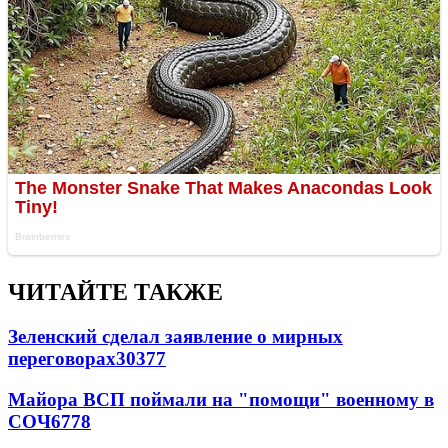
ЧИТАЙТЕ ТАКЖЕ
Зеленский сделал заявление о мирных
переговорах
30377
Майора ВСП поймали на "помощи" военному в
СОЧ
6778