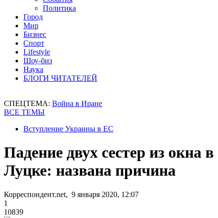
Политика
Город
Мир
Бизнес
Спорт
Lifestyle
Шоу-биз
Наука
БЛОГИ ЧИТАТЕЛЕЙ
СПЕЦТЕМА:
Война в Иране
ВСЕ ТЕМЫ
Вступление Украины в ЕС
Падение двух сестер из окна в
Луцке: названа причина
Корреспондент.net, 9 января 2020, 12:07
1
10839