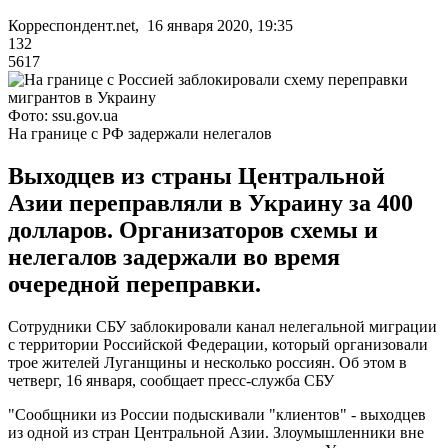
Корреспондент.net, 16 января 2020, 19:35
132
5617
Фото: ssu.gov.ua
На границе с РФ задержали нелегалов
Выходцев из страны Центральной
Азии переправляли в Украину за 400
долларов. Организаторов схемы и
нелегалов задержали во время
очередной переправки.
Сотрудники СБУ заблокировали канал нелегальной миграции
с территории Российской Федерации, который организовали
трое жителей Луганщины и несколько россиян. Об этом в
четверг, 16 января, сообщает пресс-служба СБУ
"Сообщники из России подыскивали "клиентов" - выходцев
из одной из стран Центральной Азии. Злоумышленники вне