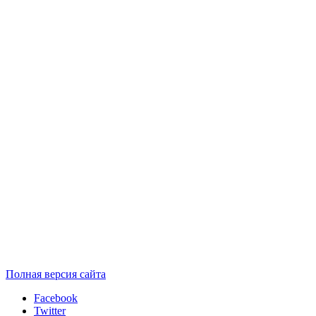
Полная версия сайта
Facebook
Twitter