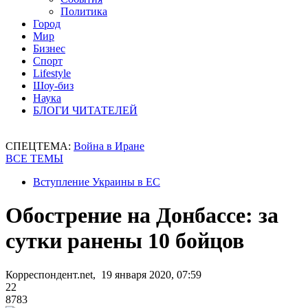
Политика
Город
Мир
Бизнес
Спорт
Lifestyle
Шоу-биз
Наука
БЛОГИ ЧИТАТЕЛЕЙ
СПЕЦТЕМА:
Война в Иране
ВСЕ ТЕМЫ
Вступление Украины в ЕС
Обострение на Донбассе: за
сутки ранены 10 бойцов
Корреспондент.net, 19 января 2020, 07:59
22
8783