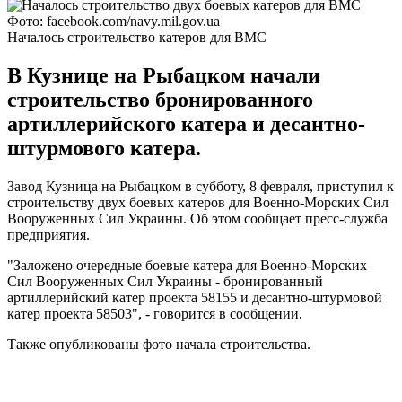
Фото: facebook.com/navy.mil.gov.ua
Началось строительство катеров для ВМС
В Кузнице на Рыбацком начали
строительство бронированного
артиллерийского катера и десантно-
штурмового катера.
Завод Кузница на Рыбацком в субботу, 8 февраля, приступил к
строительству двух боевых катеров для Военно-Морских Сил
Вооруженных Сил Украины. Об этом сообщает пресс-служба
предприятия.
"Заложено очередные боевые катера для Военно-Морских
Сил Вооруженных Сил Украины - бронированный
артиллерийский катер проекта 58155 и десантно-штурмовой
катер проекта 58503", - говорится в сообщении.
Также опубликованы фото начала строительства.