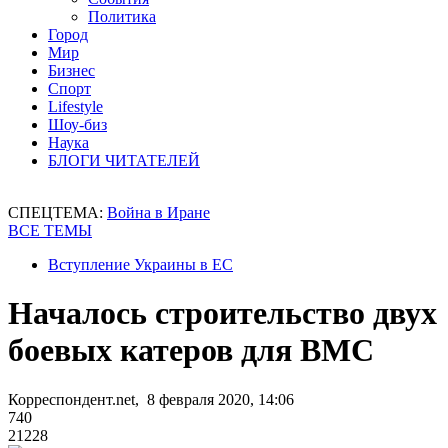
Политика
Город
Мир
Бизнес
Спорт
Lifestyle
Шоу-биз
Наука
БЛОГИ ЧИТАТЕЛЕЙ
СПЕЦТЕМА:
Война в Иране
ВСЕ ТЕМЫ
Вступление Украины в ЕС
Началось строительство двух
боевых катеров для ВМС
Корреспондент.net, 8 февраля 2020, 14:06
740
21228