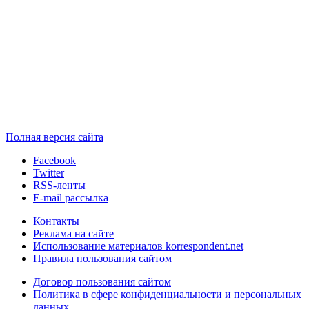
Полная версия сайта
Facebook
Twitter
RSS-ленты
E-mail рассылка
Контакты
Реклама на сайте
Использование материалов korrespondent.net
Правила пользования сайтом
Договор пользования сайтом
Политика в сфере конфиденциальности и персональных
данных