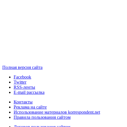
Полная версия сайта
Facebook
Twitter
RSS-ленты
E-mail рассылка
Контакты
Реклама на сайте
Использование материалов korrespondent.net
Правила пользования сайтом
Договор пользования сайтом