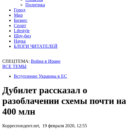
Политика
Город
Мир
Бизнес
Спорт
Lifestyle
Шоу-биз
Наука
БЛОГИ ЧИТАТЕЛЕЙ
СПЕЦТЕМА:
Война в Иране
ВСЕ ТЕМЫ
Вступление Украины в ЕС
Дубилет рассказал о
разоблачении схемы почти на
400 млн
Корреспондент.net, 19 февраля 2020, 12:55