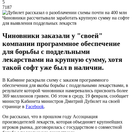
5
7187
Чиновники рассчитывали заработать крупную сумму на софте
для выявления поддельных лекарств
Чиновники заказали у "своей"
компании программное обеспечение
для борьбы с поддельными
лекарствами на крупную сумму, хотя
такой софт уже был в наличии.
В Кабмине раскрыли схему с заказом программного
обеспечения для якобы борьбы с поддельными лекарствами, в
результате которой чиновники намеревались присвоить более
369 миллионов гривен. Об этом в среду, 19 февраля, сообщает
министр Кабинета министров Дмитрий Дубилет на своей
странице в
Facebook
.
Он рассказал, что в прошлом году Ассоциация
производителей лекарств, которая объединяет крупнейших
игроков рынка, договорилась с государством о совместной