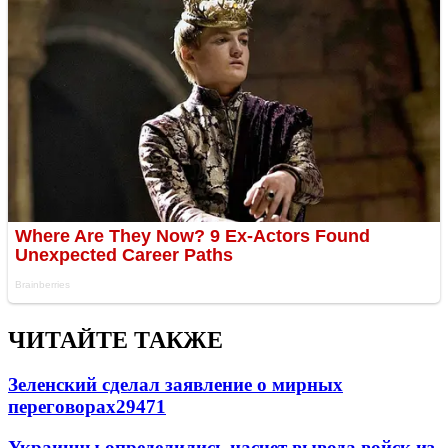
ЧИТАЙТЕ ТАКЖЕ
Зеленский сделал заявление о мирных
переговорах
29471
Украинцы определились насчет вывода войск из