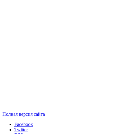
Полная версия сайта
Facebook
Twitter