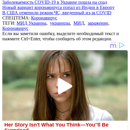
Заболеваемость COVID-19 в Украине пошла на спад
Новый вариант коронавируса попал из Индии в Европу
В США отменили режим ЧС, введенный из-за COVID
СПЕЦТЕМА:
Коронавирус
ТЕГИ:
МИД Украины
,
украинцы
,
МИД
,
заражение
,
Коронавирус
Если вы заметили ошибку, выделите необходимый текст и
нажмите Ctrl+Enter, чтобы сообщить об этом редакции.