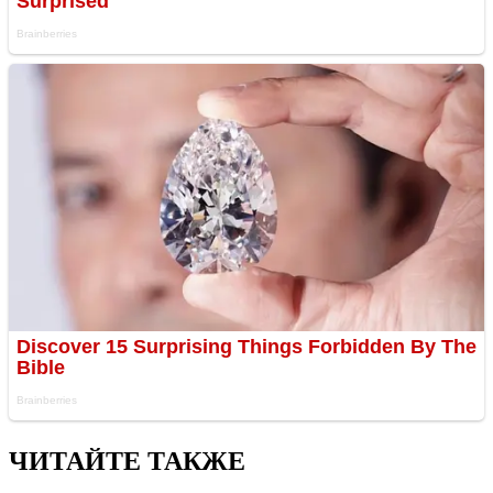
ЧИТАЙТЕ ТАКЖЕ