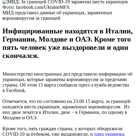
Фото: facebook.com/UkraineMFA
МИД представил данные об украинцах, зараженных
коронавирусом за границей
Инфицированные находятся в Италии,
Германии, Молдове и ОАЭ. Кроме того
пять человек уже выздоровели и один
скончался.
Министерство иностранных дел представило информацию об
украинцах, которые заражены коронавирусом за пределами
страны. Об этом 15 марта сообщила пресс-служба ведомства
в Facebook.
Отмечается, что по состоянию на 23.00 15 марта, за границей
находятся шесть украинцев, зараженных коронавирусом. Из
них двое лечатся в Италии, двое − в Германии, по одному в
Молдове и ОАЭ.
Кроме того, пять граждан страны, у которых обнаружили
COVID-19 за рубежом, уже выздоровели, и
одна украинка