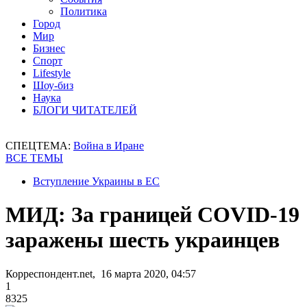
Политика
Город
Мир
Бизнес
Спорт
Lifestyle
Шоу-биз
Наука
БЛОГИ ЧИТАТЕЛЕЙ
СПЕЦТЕМА:
Война в Иране
ВСЕ ТЕМЫ
Вступление Украины в ЕС
МИД: За границей COVID-19
заражены шесть украинцев
Корреспондент.net, 16 марта 2020, 04:57
1
8325