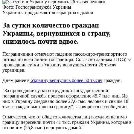
Фото: Госпогранслужба Украины
Украинцы продолжают возвращаться домой
За сутки количество граждан
Украины, вернувшихся в страну,
снизилось почти вдвое.
Пограничники отмечают падение пассажиро-транспортного
потока по всей линии госграницы. Согласно данным ГПСУ, за
прошедшие сутки в Украину вернулись почти 26 тысяч
украинцев.
Днем ранее в
Украину вернулись более 50 тысяч
граждан.
"За прошедшие сутки сотрудники Государственной
пограничной службы провели оформление 45,7 тыс. лиц. Из
них в Украину следовало более 27,6 тыс. человек и свыше 18
тыс. граждан выехали за границу", - говорится в сообщении.
Отмечается, что от общего количества лиц государственную
границу пересекли почти 41 тыс. граждан Украины, которые в
основном (25,8 тыс.) вернулись домой.