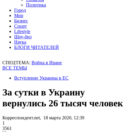
Политика
Город
Мир
Бизнес
Спорт
Lifestyle
Шоу-биз
Наука
БЛОГИ ЧИТАТЕЛЕЙ
СПЕЦТЕМА:
Война в Иране
ВСЕ ТЕМЫ
Вступление Украины в ЕС
За сутки в Украину
вернулись 26 тысяч человек
Корреспондент.net, 18 марта 2020, 12:39
1
3561