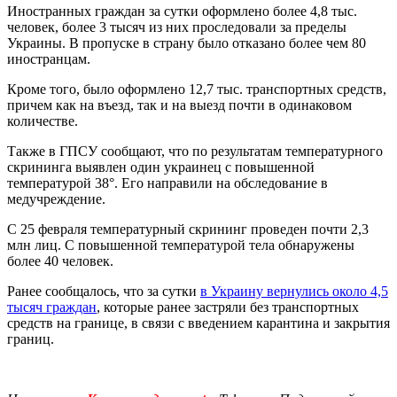
Иностранных граждан за сутки оформлено более 4,8 тыс.
человек, более 3 тысяч из них проследовали за пределы
Украины. В пропуске в страну было отказано более чем 80
иностранцам.
Кроме того, было оформлено 12,7 тыс. транспортных средств,
причем как на въезд, так и на выезд почти в одинаковом
количестве.
Также в ГПСУ сообщают, что по результатам температурного
скрининга выявлен один украинец с повышенной
температурой 38°. Его направили на обследование в
медучреждение.
С 25 февраля температурный скрининг проведен почти 2,3
млн лиц. С повышенной температурой тела обнаружены
более 40 человек.
Ранее сообщалось, что за сутки
в Украину вернулись около 4,5
тысяч граждан
, которые ранее застряли без транспортных
средств на границе, в связи с введением карантина и закрытия
границ.