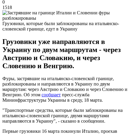
0
1518
Грузовики, которые были заблокированы на итальянско-
словенской границе, едут в Украину
Грузовики уже направляются в
Украину по двум маршрутам - через
Австрию и Словакию, и через
Словению и Венгрию.
Фуры, застрявшие на итальянско-словенской границе,
разблокированы и направляются в Украину по двум
маршрутам: через Австрию и Словакию и через Словению и
Венгрию. Об этом
сообщает
пресс-служба
Мининфраструктуры Украины в среду, 18 марта.
"Транспортные средства, которые были заблокированы на
итальянско-словенской границе, двумя маршрутами
направляются в Украину", - сказано в сообщении.
Первые грузовики 16 марта покинули Италию, проехав