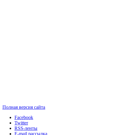
Полная версия сайта
Facebook
Twitter
RSS-ленты
E-mail рассылка