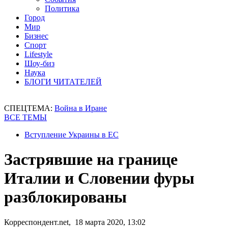
Политика
Город
Мир
Бизнес
Спорт
Lifestyle
Шоу-биз
Наука
БЛОГИ ЧИТАТЕЛЕЙ
СПЕЦТЕМА:
Война в Иране
ВСЕ ТЕМЫ
Вступление Украины в ЕС
Застрявшие на границе
Италии и Словении фуры
разблокированы
Корреспондент.net, 18 марта 2020, 13:02