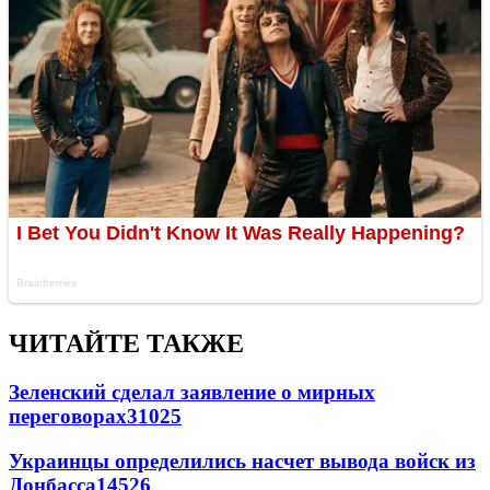
ЧИТАЙТЕ ТАКЖЕ
Зеленский сделал заявление о мирных
переговорах
31025
Украинцы определились насчет вывода войск из
Донбасса
14526