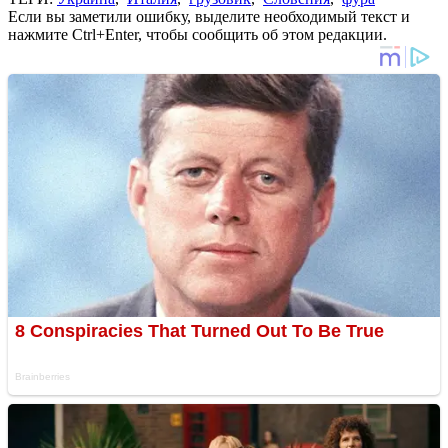
Если вы заметили ошибку, выделите необходимый текст и
нажмите Ctrl+Enter, чтобы сообщить об этом редакции.