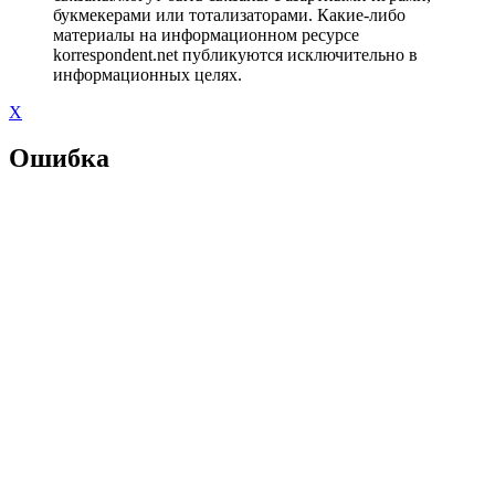
букмекерами или тотализаторами. Какие-либо
материалы на информационном ресурсе
korrespondent.net публикуются исключительно в
информационных целях.
X
Ошибка