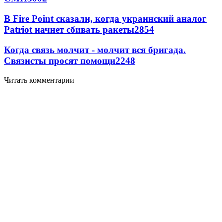
В Fire Point сказали, когда украинский аналог
Patriot начнет сбивать ракеты
2854
Когда связь молчит - молчит вся бригада.
Связисты просят помощи
2248
Читать комментарии