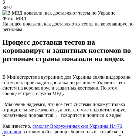
3
3697
Фото: МВД
На видео показали, как доставляются тесты на коронавирус по
регионам
Процесс доставки тестов на
коронавирус и защитных костюмов по
регионам страны показали на видео.
В Министерстве внутренних дел Украины сняли видеоролик
о том, как происходил доставка по регионам Украины тест-
систем на коронавирус и защитных костюмов. По этом
сообщает пресс-служба МВД.
"Мы очень надеемся, что все тест-системы покажут только
отрицательные результаты, а все, кто уже подхватил вирус,
обязательно поправятся!", - говорится в подписи к видео.
Как известно,
самолет Вооруженных сил Украины Ил-76
доставил
в столичный аэропорт Борисполь из китайского