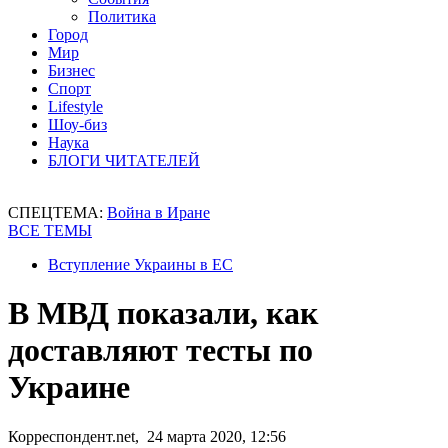
Политика
Город
Мир
Бизнес
Спорт
Lifestyle
Шоу-биз
Наука
БЛОГИ ЧИТАТЕЛЕЙ
СПЕЦТЕМА:
Война в Иране
ВСЕ ТЕМЫ
Вступление Украины в ЕС
В МВД показали, как
доставляют тесты по
Украине
Корреспондент.net, 24 марта 2020, 12:56