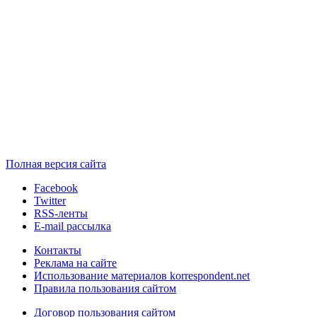
Полная версия сайта
Facebook
Twitter
RSS-ленты
E-mail рассылка
Контакты
Реклама на сайте
Использование материалов korrespondent.net
Правила пользования сайтом
Договор пользования сайтом