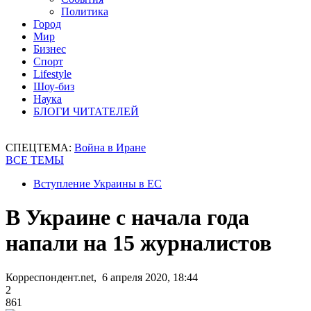
Политика
Город
Мир
Бизнес
Спорт
Lifestyle
Шоу-биз
Наука
БЛОГИ ЧИТАТЕЛЕЙ
СПЕЦТЕМА:
Война в Иране
ВСЕ ТЕМЫ
Вступление Украины в ЕС
В Украине с начала года
напали на 15 журналистов
Корреспондент.net, 6 апреля 2020, 18:44
2
861