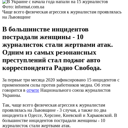
Фото: informat.com.ua
Чаще всего физическая агрессия к журналистам проявлялась
на Львовщине
В большинстве инцидентов
пострадали женщины - 10
журналисток стали жертвами атак.
Одним из самых резонансных
преступлений стал поджог авто
корреспондента Радио Свобода.
За первые три месяца 2020 зафиксировано 15 инцидентов с
применением силы против работников медиа. Об этом
говорится в
отчете
Национального союза журналистов
Украины.
Так, чаще всего физическая агрессия к журналистам
проявлялась на Львовщине - 3 случая, а также по два
инцидента в Одессе, Херсоне, Киевской и Харьковской. В
большинстве инцидентов пострадали женщины - 10
журналисток стали жертвами атак.