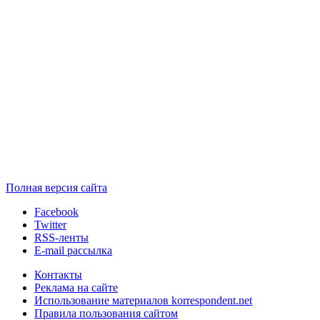
Полная версия сайта
Facebook
Twitter
RSS-ленты
E-mail рассылка
Контакты
Реклама на сайте
Использование материалов korrespondent.net
Правила пользования сайтом