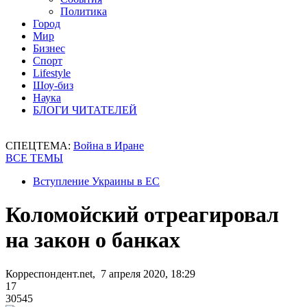
Политика
Город
Мир
Бизнес
Спорт
Lifestyle
Шоу-биз
Наука
БЛОГИ ЧИТАТЕЛЕЙ
СПЕЦТЕМА:
Война в Иране
ВСЕ ТЕМЫ
Вступление Украины в ЕС
Коломойский отреагировал
на закон о банках
Корреспондент.net, 7 апреля 2020, 18:29
17
30545