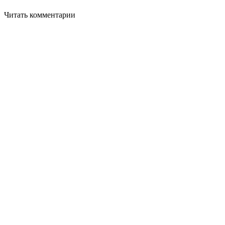
Читать комментарии