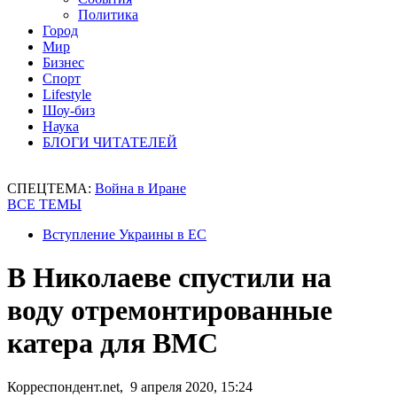
Политика
Город
Мир
Бизнес
Спорт
Lifestyle
Шоу-биз
Наука
БЛОГИ ЧИТАТЕЛЕЙ
СПЕЦТЕМА:
Война в Иране
ВСЕ ТЕМЫ
Вступление Украины в ЕС
В Николаеве спустили на
воду отремонтированные
катера для ВМС
Корреспондент.net, 9 апреля 2020, 15:24