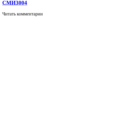
СМИ
3004
Читать комментарии