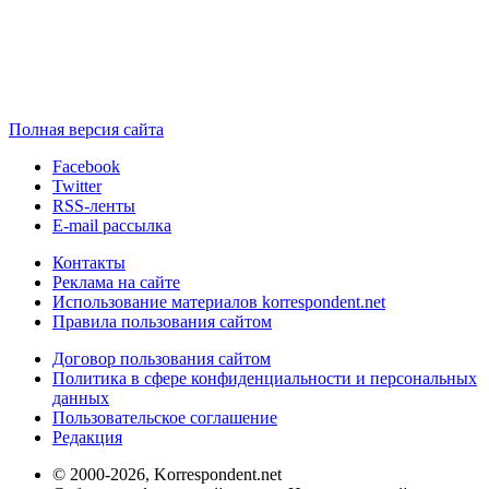
Полная версия сайта
Facebook
Twitter
RSS-ленты
E-mail рассылка
Контакты
Реклама на сайте
Использование материалов korrespondent.net
Правила пользования сайтом
Договор пользования сайтом
Политика в сфере конфиденциальности и персональных
данных
Пользовательское соглашение
Редакция
© 2000-2026, Korrespondent.net