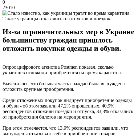
0
23010
Также украинцы отказались от отпусков и поездок
Из-за ограничительных мер в Украине
большинству граждан пришлось
отложить покупки одежды и обуви.
Опрос цифрового агенства Postmen показал, сколько
украинцев отложили приобретения на время карантина.
Выяснилось, что большая часть граждан была вынуждена
отложить крупные приобретения.
Среди отложенных покупок лидирует приобретение одежды
и обуви - об этом заявили 47,2% опрошенных. 40,9%
респондентов отложили поездки и отпуска, 33,3% отказались
от приобретения билетов на мероприятия.
При этом отмечается, что 13,9% респондентов заявили, что
вынуждены отказывать себе в приобретении товаров