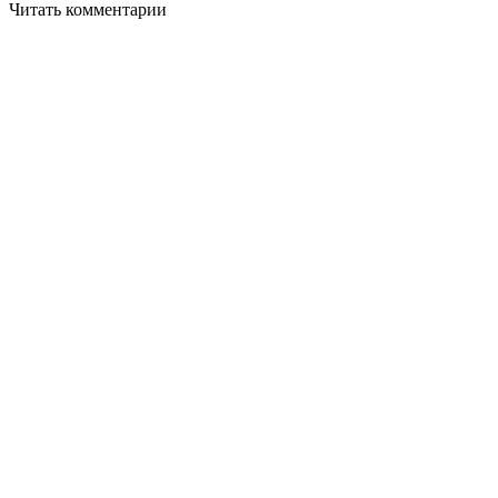
Читать комментарии