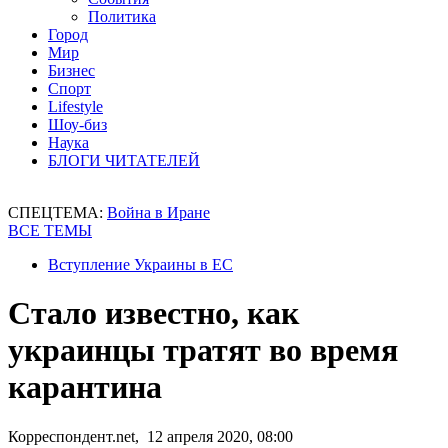
Политика
Город
Мир
Бизнес
Спорт
Lifestyle
Шоу-биз
Наука
БЛОГИ ЧИТАТЕЛЕЙ
СПЕЦТЕМА:
Война в Иране
ВСЕ ТЕМЫ
Вступление Украины в ЕС
Стало известно, как
украинцы тратят во время
карантина
Корреспондент.net, 12 апреля 2020, 08:00