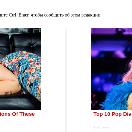
те Ctrl+Enter, чтобы сообщить об этом редакции.