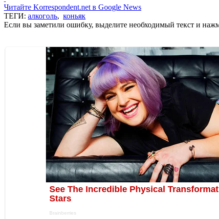
Читайте Korrespondent.net в Google News
ТЕГИ:
алкоголь
,
коньяк
Если вы заметили ошибку, выделите необходимый текст и нажми