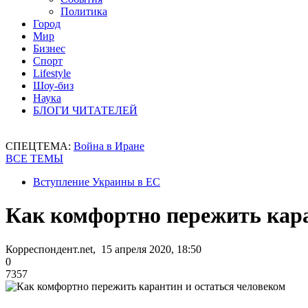
Политика
Город
Мир
Бизнес
Спорт
Lifestyle
Шоу-биз
Наука
БЛОГИ ЧИТАТЕЛЕЙ
СПЕЦТЕМА:
Война в Иране
ВСЕ ТЕМЫ
Вступление Украины в ЕС
Как комфортно пережить кара
Корреспондент.net, 15 апреля 2020, 18:50
0
7357