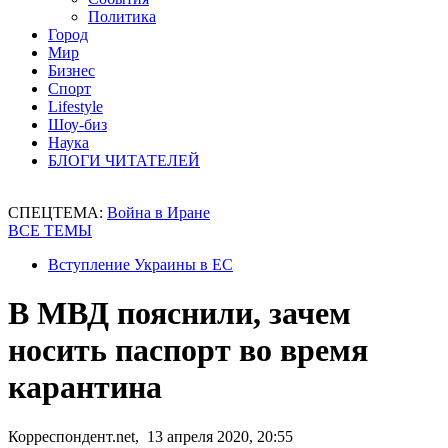
Политика
Город
Мир
Бизнес
Спорт
Lifestyle
Шоу-биз
Наука
БЛОГИ ЧИТАТЕЛЕЙ
СПЕЦТЕМА:
Война в Иране
ВСЕ ТЕМЫ
Вступление Украины в ЕС
В МВД пояснили, зачем
носить паспорт во время
карантина
Корреспондент.net, 13 апреля 2020, 20:55