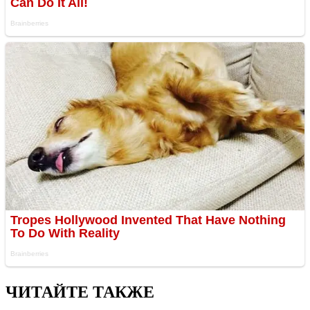
ЧИТАЙТЕ ТАКЖЕ