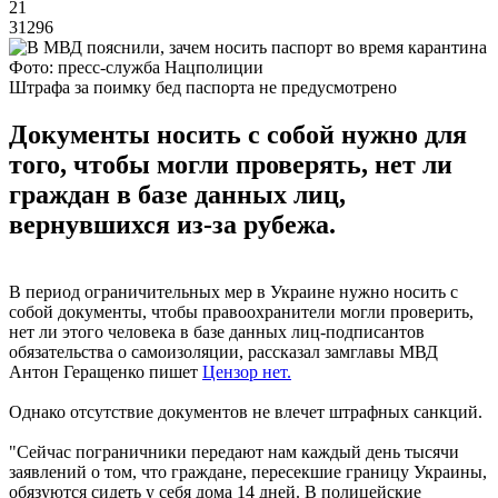
21
31296
Фото: пресс-служба Нацполиции
Штрафа за поимку бед паспорта не предусмотрено
Документы носить с собой нужно для
того, чтобы могли проверять, нет ли
граждан в базе данных лиц,
вернувшихся из-за рубежа.
В период ограничительных мер в Украине нужно носить с
собой документы, чтобы правоохранители могли проверить,
нет ли этого человека в базе данных лиц-подписантов
обязательства о самоизоляции, рассказал замглавы МВД
Антон Геращенко пишет
Цензор нет.
Однако отсутствие документов не влечет штрафных санкций.
"Сейчас пограничники передают нам каждый день тысячи
заявлений о том, что граждане, пересекшие границу Украины,
обязуются сидеть у себя дома 14 дней. В полицейские