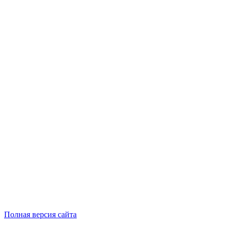
Полная версия сайта