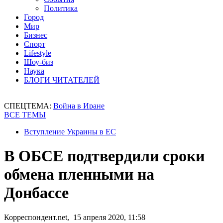
Политика
Город
Мир
Бизнес
Спорт
Lifestyle
Шоу-биз
Наука
БЛОГИ ЧИТАТЕЛЕЙ
СПЕЦТЕМА:
Война в Иране
ВСЕ ТЕМЫ
Вступление Украины в ЕС
В ОБСЕ подтвердили сроки
обмена пленными на
Донбассе
Корреспондент.net, 15 апреля 2020, 11:58