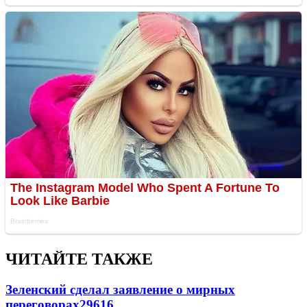
ЧИТАЙТЕ ТАКЖЕ
Зеленский сделал заявление о мирных
переговорах
29616