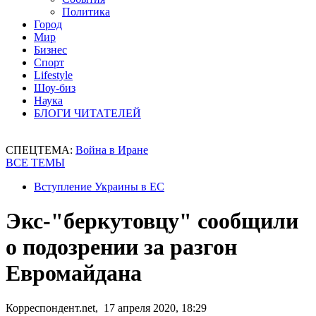
Политика
Город
Мир
Бизнес
Спорт
Lifestyle
Шоу-биз
Наука
БЛОГИ ЧИТАТЕЛЕЙ
СПЕЦТЕМА:
Война в Иране
ВСЕ ТЕМЫ
Вступление Украины в ЕС
Экс-"беркутовцу" сообщили
о подозрении за разгон
Евромайдана
Корреспондент.net, 17 апреля 2020, 18:29