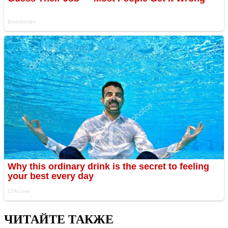
ЧИТАЙТЕ ТАКЖЕ