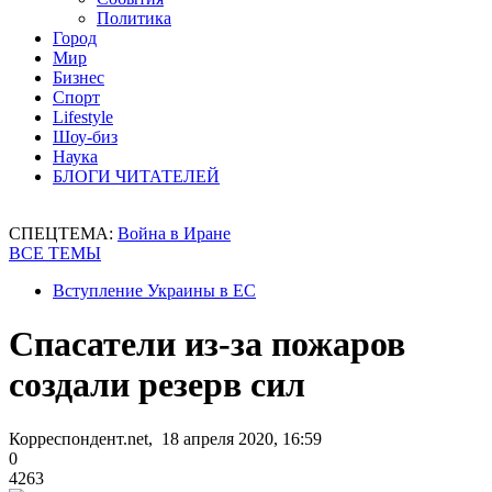
Политика
Город
Мир
Бизнес
Спорт
Lifestyle
Шоу-биз
Наука
БЛОГИ ЧИТАТЕЛЕЙ
СПЕЦТЕМА:
Война в Иране
ВСЕ ТЕМЫ
Вступление Украины в ЕС
Спасатели из-за пожаров
создали резерв сил
Корреспондент.net, 18 апреля 2020, 16:59
0
4263