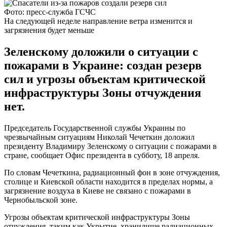
Фото: пресс-служба ГСЧС
На следующей неделе направление ветра изменится и
загрязнения будет меньше
Зеленскому доложили о ситуации с
пожарами в Украине: создан резерв
сил и угрозы объектам критической
инфраструктуры Зоны отчуждения
нет.
Председатель Государственной службы Украины по
чрезвычайным ситуациям Николай Чечеткин доложил
президенту Владимиру Зеленскому о ситуации с пожарами в
стране, сообщает Офис президента в субботу, 18 апреля.
По словам Чечеткина, радиационный фон в зоне отчуждения,
столице и Киевской области находится в пределах нормы, а
загрязнение воздуха в Киеве не связано с пожарами в
Чернобыльской зоне.
Угрозы объектам критической инфраструктуры Зоны
отчуждения, таким как Укрытие, хранилище радиационных