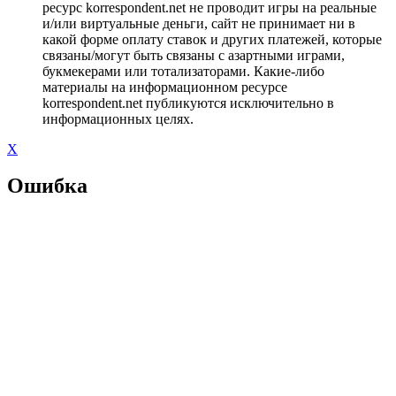
ресурс korrespondent.net не проводит игры на реальные
и/или виртуальные деньги, сайт не принимает ни в
какой форме оплату ставок и других платежей, которые
связаны/могут быть связаны с азартными играми,
букмекерами или тотализаторами. Какие-либо
материалы на информационном ресурсе
korrespondent.net публикуются исключительно в
информационных целях.
X
Ошибка