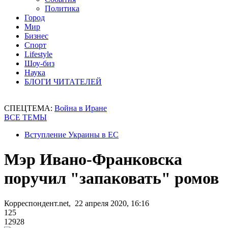
Политика
Город
Мир
Бизнес
Спорт
Lifestyle
Шоу-биз
Наука
БЛОГИ ЧИТАТЕЛЕЙ
СПЕЦТЕМА:
Война в Иране
ВСЕ ТЕМЫ
Вступление Украины в ЕС
Мэр Ивано-Франковска
поручил "запаковать" ромов
Корреспондент.net, 22 апреля 2020, 16:16
125
12928