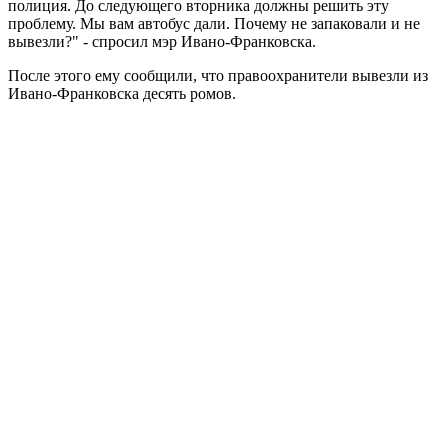
полиция. До следующего вторника должны решить эту
проблему. Мы вам автобус дали. Почему не запаковали и не
вывезли?" - спросил мэр Ивано-Франковска.
После этого ему сообщили, что правоохранители вывезли из
Ивано-Франковска десять ромов.