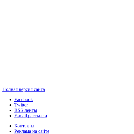
Полная версия сайта
Facebook
Twitter
RSS-ленты
E-mail рассылка
Контакты
Реклама на сайте