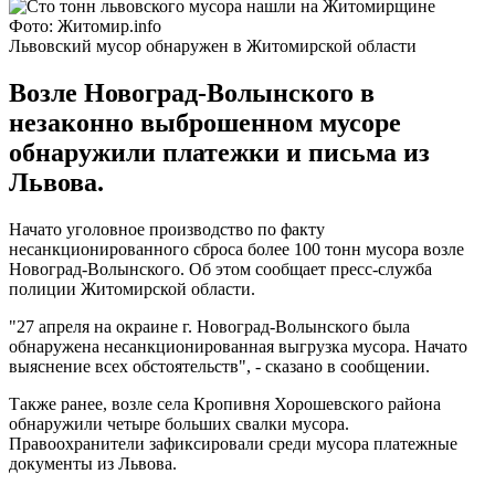
Фото: Житомир.info
Львовский мусор обнаружен в Житомирской области
Возле Новоград-Волынского в
незаконно выброшенном мусоре
обнаружили платежки и письма из
Львова.
Начато уголовное производство по факту
несанкционированного сброса более 100 тонн мусора возле
Новоград-Волынского. Об этом сообщает пресс-служба
полиции Житомирской области.
"27 апреля на окраине г. Новоград-Волынского была
обнаружена несанкционированная выгрузка мусора. Начато
выяснение всех обстоятельств", - сказано в сообщении.
Также ранее, возле села Кропивня Хорошевского района
обнаружили четыре больших свалки мусора.
Правоохранители зафиксировали среди мусора платежные
документы из Львова.