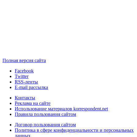
Полная версия сайта
Facebook
Twitter
RSS-ленты
E-mail рассылка
Контакты
Реклама на сайте
Использование материалов korrespondent.net
Правила пользования сайтом
Договор пользования сайтом
Политика в сфере конфиденциальности и персональных
данных