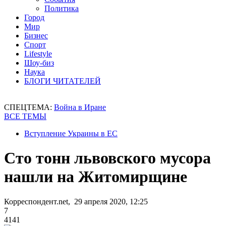
Политика
Город
Мир
Бизнес
Спорт
Lifestyle
Шоу-биз
Наука
БЛОГИ ЧИТАТЕЛЕЙ
СПЕЦТЕМА:
Война в Иране
ВСЕ ТЕМЫ
Вступление Украины в ЕС
Сто тонн львовского мусора
нашли на Житомирщине
Корреспондент.net, 29 апреля 2020, 12:25
7
4141