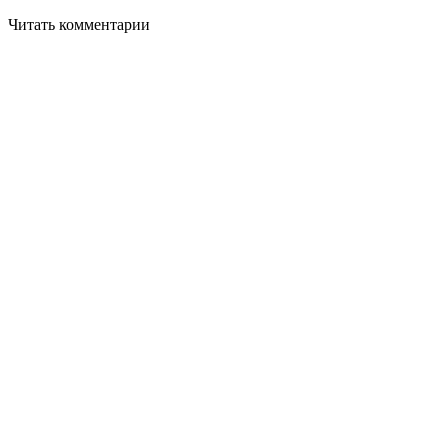
Читать комментарии