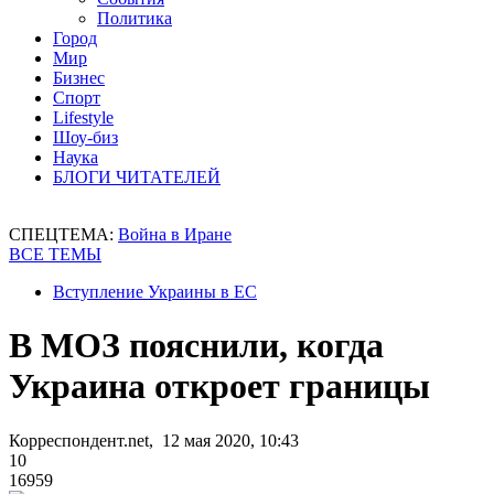
Политика
Город
Мир
Бизнес
Спорт
Lifestyle
Шоу-биз
Наука
БЛОГИ ЧИТАТЕЛЕЙ
СПЕЦТЕМА:
Война в Иране
ВСЕ ТЕМЫ
Вступление Украины в ЕС
В МОЗ пояснили, когда
Украина откроет границы
Корреспондент.net, 12 мая 2020, 10:43
10
16959