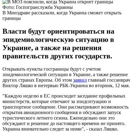
Фото: Госпогранслужба Украины
В Минздраве рассказали, когда Украина сможет открыть
границы
Власти будут ориентироваться на
эпидемиологическую ситуацию в
Украине, а также на решения
правительств других государств.
Открывать пункты госграницы будут с учетом
эпидемиологической ситуации в Украине, а также решение
других странах Европы. Об этом
заявил
главный госсанврач
Виктор Ляшко в интервью РБК-Украина во вторник, 12 мая.
"Каждую неделю в ЕС происходит заседание профильных
министерств, которые отвечают за эпидситуацию и
транспортное сообщение. Они рассматривают возможность
открытия авиационного сообщения и обсуждают запуск
туристического летнего сезона. Еженедельно они это
обсуждают и решение до настоящего времени не принято.
Украина внимательно следит за ними", - сказал Ляшко.