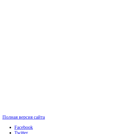
Полная версия сайта
Facebook
Twitter