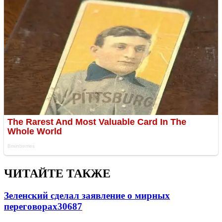
ЧИТАЙТЕ ТАКЖЕ
Зеленский сделал заявление о мирных
переговорах
30687