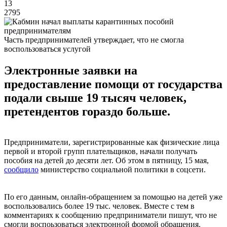
13
2795
Часть предпринимателей утверждает, что не смогла
воспользоваться услугой
Электронные заявки на
предоставление помощи от государства
подали свыше 19 тысяч человек,
претендентов гораздо больше.
Предприниматели, зарегистрированные как физические лица
первой и второй групп плательщиков, начали получать
пособия на детей до десяти лет. Об этом в пятницу, 15 мая,
сообщило
министерство социальной политики в соцсети.
По его данным, онлайн-обращением за помощью на детей уже
воспользовались более 19 тыс. человек. Вместе с тем в
комментариях к сообщению предприниматели пишут, что не
смогли воспоьзоваться электронной формой обращения.