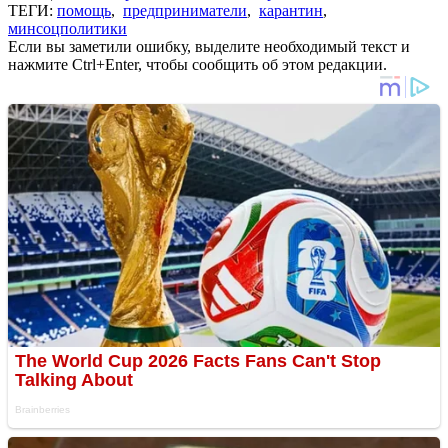
ТЕГИ:
помощь
,
предприниматели
,
карантин
,
минсоцполитики
Если вы заметили ошибку, выделите необходимый текст и
нажмите Ctrl+Enter, чтобы сообщить об этом редакции.