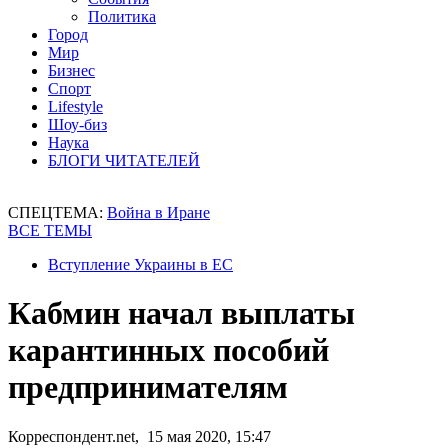
Политика
Город
Мир
Бизнес
Спорт
Lifestyle
Шоу-биз
Наука
БЛОГИ ЧИТАТЕЛЕЙ
СПЕЦТЕМА:
Война в Иране
ВСЕ ТЕМЫ
Вступление Украины в ЕС
Кабмин начал выплаты
карантинных пособий
предпринимателям
Корреспондент.net, 15 мая 2020, 15:47