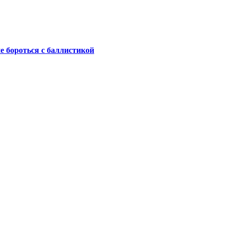
не бороться с баллистикой