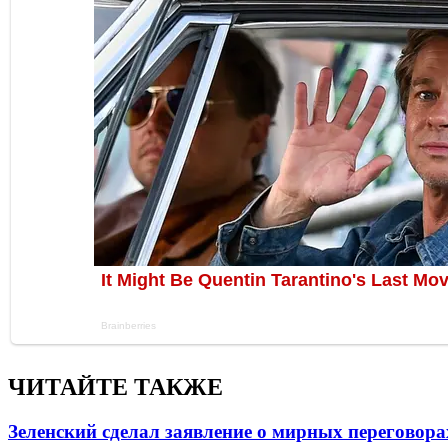
ЧИТАЙТЕ ТАКЖЕ
Зеленский сделал заявление о мирных переговора