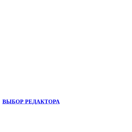
ВЫБОР РЕДАКТОРА