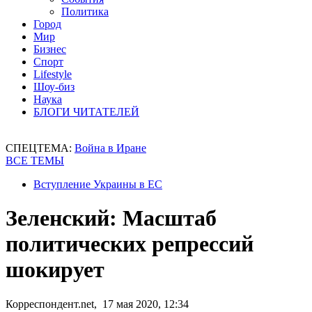
Политика
Город
Мир
Бизнес
Спорт
Lifestyle
Шоу-биз
Наука
БЛОГИ ЧИТАТЕЛЕЙ
СПЕЦТЕМА:
Война в Иране
ВСЕ ТЕМЫ
Вступление Украины в ЕС
Зеленский: Масштаб
политических репрессий
шокирует
Корреспондент.net, 17 мая 2020, 12:34