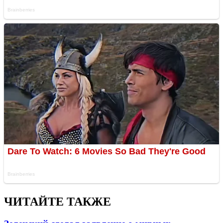
ЧИТАЙТЕ ТАКЖЕ