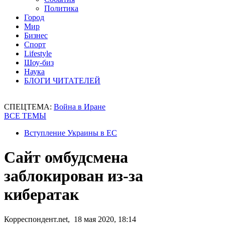
Политика
Город
Мир
Бизнес
Спорт
Lifestyle
Шоу-биз
Наука
БЛОГИ ЧИТАТЕЛЕЙ
СПЕЦТЕМА:
Война в Иране
ВСЕ ТЕМЫ
Вступление Украины в ЕС
Сайт омбудсмена
заблокирован из-за
кибератак
Корреспондент.net, 18 мая 2020, 18:14