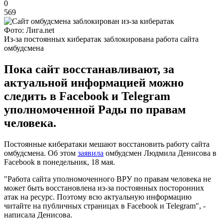
0
569
Фото: Лига.net
Из-за постоянных кибератак заблокирована работа сайта
омбудсмена
Пока сайт восстанавливают, за
актуальной информацией можно
следить в Facebook и Telegram
уполномоченной Рады по правам
человека.
Постоянные кибератаки мешают восстановить работу сайта
омбудсмена. Об этом
заявила
омбудсмен Людмила Денисова в
Facebook в понедельник, 18 мая.
"Работа сайта уполномоченного ВРУ по правам человека не
может быть восстановлена из-за постоянных посторонних
атак на ресурс. Поэтому всю актуальную информацию
читайте на публичных страницах в Facebook и Telegram", -
написала Денисова.