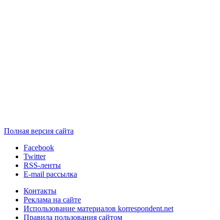
Полная версия сайта
Facebook
Twitter
RSS-ленты
E-mail рассылка
Контакты
Реклама на сайте
Использование материалов korrespondent.net
Правила пользования сайтом