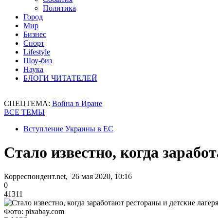
Политика
Город
Мир
Бизнес
Спорт
Lifestyle
Шоу-биз
Наука
БЛОГИ ЧИТАТЕЛЕЙ
СПЕЦТЕМА:
Война в Иране
ВСЕ ТЕМЫ
Вступление Украины в ЕС
Стало известно, когда зарабо
Корреспондент.net, 26 мая 2020, 10:16
0
41311
Фото: pixabay.com