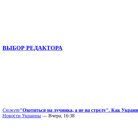
ВЫБОР РЕДАКТОРА
Сюжет
"Охотиться на лучника, а не на стрелу". Как Украи
Новости Украины
— Вчера, 16:38