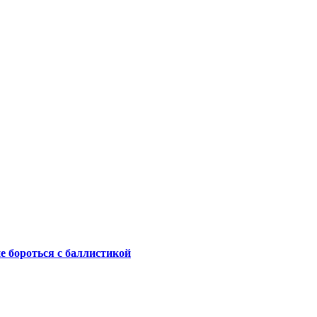
не бороться с баллистикой