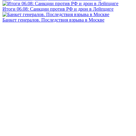
Итоги 06.08: Санкции против РФ и дрон в Лейпциге
Банкет генералов. Последствия взрыва в Москве