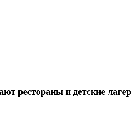
тают рестораны и детские лаге