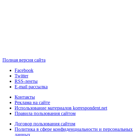
Полная версия сайта
Facebook
Twitter
RSS-ленты
E-mail рассылка
Контакты
Реклама на сайте
Использование материалов korrespondent.net
Правила пользования сайтом
Договор пользования сайтом
Политика в сфере конфиденциальности и персональных
данных