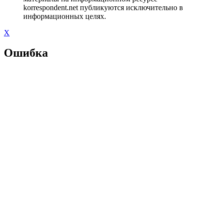
korrespondent.net публикуются исключительно в
информационных целях.
X
Ошибка