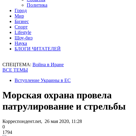
Политика
Город
Мир
Бизнес
Спорт
Lifestyle
Шоу-биз
Наука
БЛОГИ ЧИТАТЕЛЕЙ
СПЕЦТЕМА:
Война в Иране
ВСЕ ТЕМЫ
Вступление Украины в ЕС
Морская охрана провела
патрулирование и стрельбы
Корреспондент.net, 26 мая 2020, 11:28
0
1794