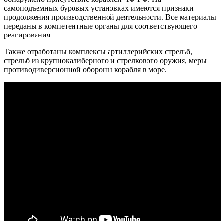
самоподъемных буровых установках имеются признаки
продолжения производственной деятельности. Все материалы
переданы в компетентные органы для соответствующего
реагирования.
Также отработаны комплексы артиллерийских стрельб,
стрельб из крупнокалиберного и стрелкового оружия, меры
противодиверсионной обороны корабля в море.