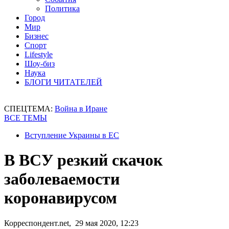
Политика
Город
Мир
Бизнес
Спорт
Lifestyle
Шоу-биз
Наука
БЛОГИ ЧИТАТЕЛЕЙ
СПЕЦТЕМА:
Война в Иране
ВСЕ ТЕМЫ
Вступление Украины в ЕС
В ВСУ резкий скачок
заболеваемости
коронавирусом
Корреспондент.net, 29 мая 2020, 12:23