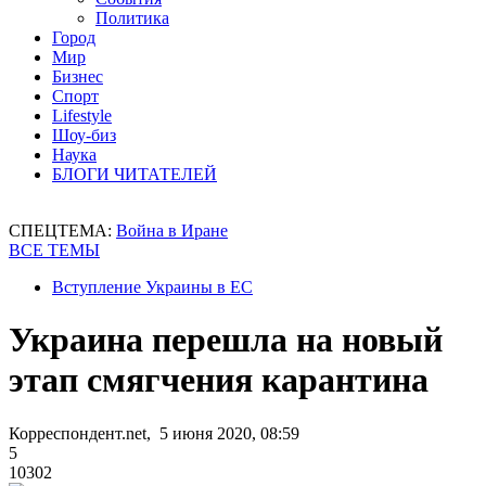
Политика
Город
Мир
Бизнес
Спорт
Lifestyle
Шоу-биз
Наука
БЛОГИ ЧИТАТЕЛЕЙ
СПЕЦТЕМА:
Война в Иране
ВСЕ ТЕМЫ
Вступление Украины в ЕС
Украина перешла на новый
этап смягчения карантина
Корреспондент.net, 5 июня 2020, 08:59
5
10302