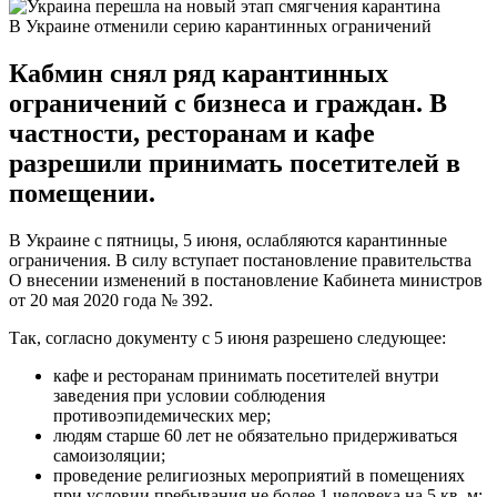
В Украине отменили серию карантинных ограничений
Кабмин снял ряд карантинных
ограничений с бизнеса и граждан. В
частности, ресторанам и кафе
разрешили принимать посетителей в
помещении.
В Украине с пятницы, 5 июня, ослабляются карантинные
ограничения. В силу вступает постановление правительства
О внесении изменений в постановление Кабинета министров
от 20 мая 2020 года № 392.
Так, согласно документу с 5 июня разрешено следующее:
кафе и ресторанам принимать посетителей внутри
заведения при условии соблюдения
противоэпидемических мер;
людям старше 60 лет не обязательно придерживаться
самоизоляции;
проведение религиозных мероприятий в помещениях
при условии пребывания не более 1 человека на 5 кв. м;