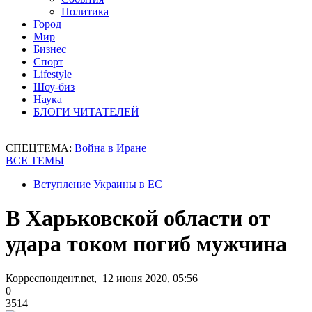
Политика
Город
Мир
Бизнес
Спорт
Lifestyle
Шоу-биз
Наука
БЛОГИ ЧИТАТЕЛЕЙ
СПЕЦТЕМА:
Война в Иране
ВСЕ ТЕМЫ
Вступление Украины в ЕС
В Харьковской области от
удара током погиб мужчина
Корреспондент.net, 12 июня 2020, 05:56
0
3514