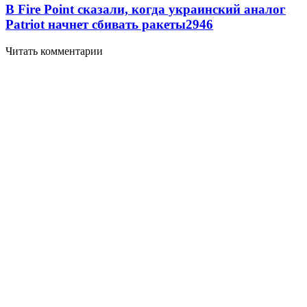
В Fire Point сказали, когда украинский аналог
Patriot начнет сбивать ракеты
2946
Читать комментарии