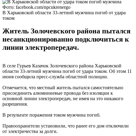
Фото: facebook.com/npcukrenergo
В Харьковской области 33-летний мужчина погиб от удара
током
Житель Золочевского района пытался
несанкционированно подключиться к
линии электропередач.
В селе Гурьев Казачок Золочевского района Харьковской
области 33-летний мужчина погиб от удара током. Об этом 11
июня сообщила пресс-служба областной полиции.
Отмечается, что местный житель пытался самостоятельно
присоединить алюминиевые провода без изоляции к
основной линии электропередач, не имея на это никакого
разрешения.
В результате поражения током мужчина погиб.
Правоохранители установили, что ранее его дом отключили
от электричества за долги.