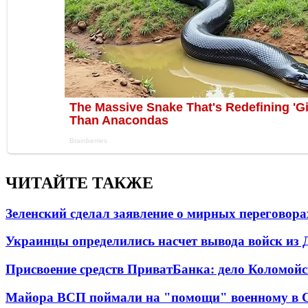
ЧИТАЙТЕ ТАКЖЕ
Зеленский сделал заявление о мирных переговора
Украинцы определились насчет вывода войск из 
Присвоение средств ПриватБанка: дело Коломойс
Майора ВСП поймали на "помощи" военному в