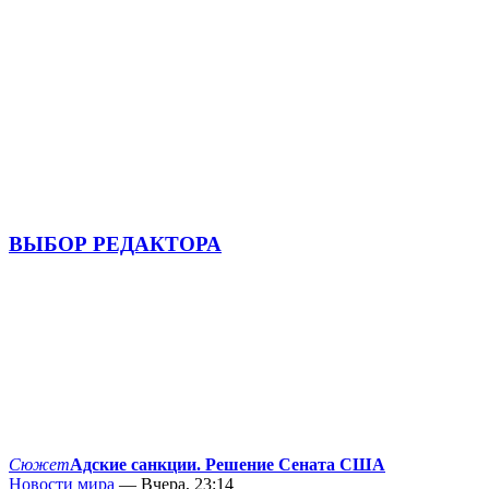
ВЫБОР РЕДАКТОРА
Сюжет
Адские санкции. Решение Сената США
Новости мира
— Вчера, 23:14