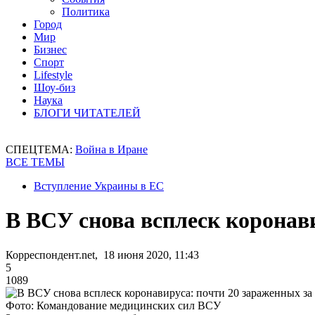
Политика
Город
Мир
Бизнес
Спорт
Lifestyle
Шоу-биз
Наука
БЛОГИ ЧИТАТЕЛЕЙ
СПЕЦТЕМА:
Война в Иране
ВСЕ ТЕМЫ
Вступление Украины в ЕС
В ВСУ снова всплеск коронави
Корреспондент.net, 18 июня 2020, 11:43
5
1089
Фото: Командование медицинских сил ВСУ