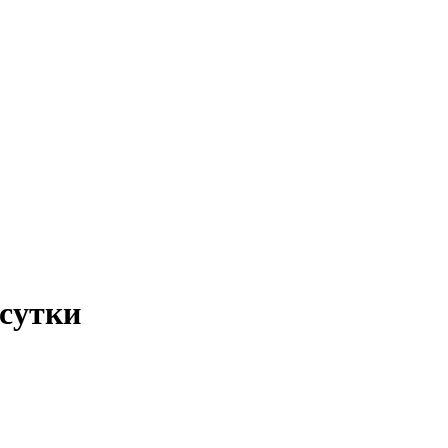
 сутки