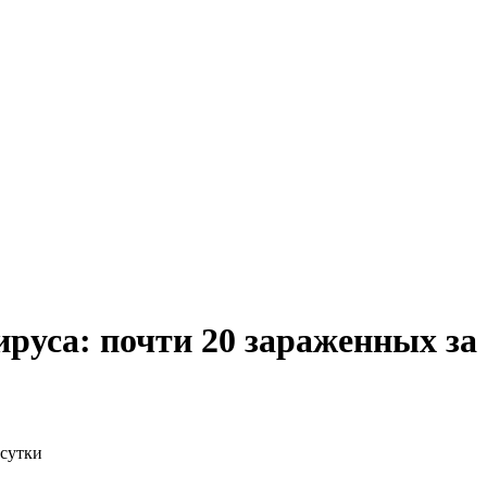
руса: почти 20 зараженных за