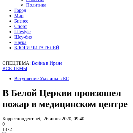
Политика
Город
Мир
Бизнес
Спорт
Lifestyle
Шоу-биз
Наука
БЛОГИ ЧИТАТЕЛЕЙ
СПЕЦТЕМА:
Война в Иране
ВСЕ ТЕМЫ
Вступление Украины в ЕС
В Белой Церкви произошел
пожар в медицинском центре
Корреспондент.net, 26 июня 2020, 09:40
0
1372