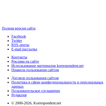
Полная версия сайта
Facebook
Twitter
RSS-ленты
E-mail рассылка
Контакты
Реклама на сайте
Использование материалов korrespondent.net
Правила пользования сайтом
Договор пользования сайтом
Политика в сфере конфиденциальности и персональных
данных
Пользовательское соглашение
Редакция
© 2000-2026, Korrespondent.net