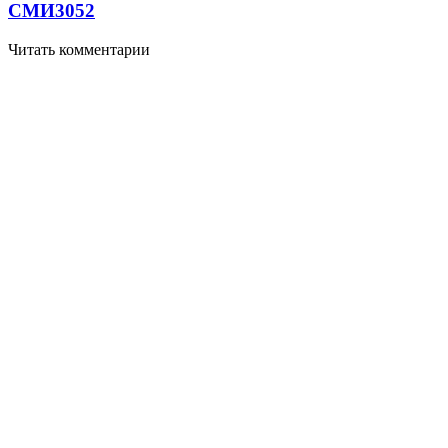
СМИ
3052
Читать комментарии