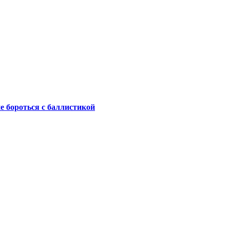
не бороться с баллистикой