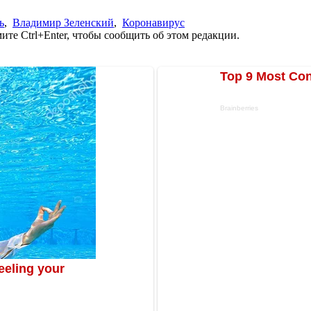
ь
,
Владимир Зеленский
,
Коронавирус
те Ctrl+Enter, чтобы сообщить об этом редакции.