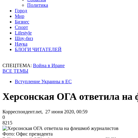
Политика
Город
Мир
Бизнес
Спорт
Lifestyle
Шоу-биз
Наука
БЛОГИ ЧИТАТЕЛЕЙ
СПЕЦТЕМА:
Война в Иране
ВСЕ ТЕМЫ
Вступление Украины в ЕС
Херсонская ОГА ответила на
Корреспондент.net, 27 июня 2020, 00:59
0
8215
Фото: Офис президента