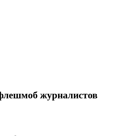
 флешмоб журналистов