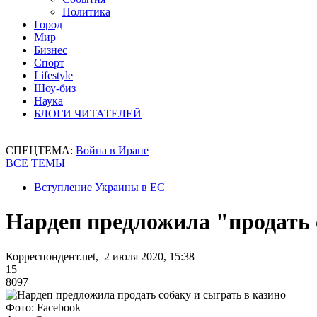
Политика
Город
Мир
Бизнес
Спорт
Lifestyle
Шоу-биз
Наука
БЛОГИ ЧИТАТЕЛЕЙ
СПЕЦТЕМА:
Война в Иране
ВСЕ ТЕМЫ
Вступление Украины в ЕС
Нардеп предложила "продать 
Корреспондент.net, 2 июля 2020, 15:38
15
8097
Фото: Facebook