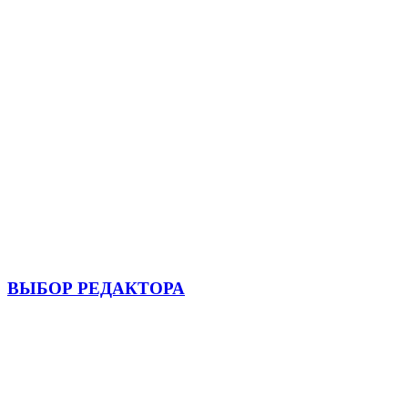
ВЫБОР РЕДАКТОРА