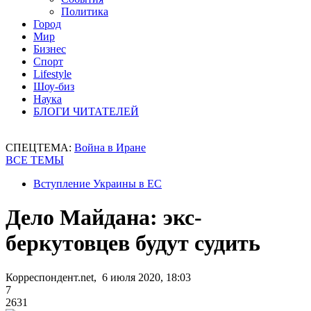
Политика
Город
Мир
Бизнес
Спорт
Lifestyle
Шоу-биз
Наука
БЛОГИ ЧИТАТЕЛЕЙ
СПЕЦТЕМА:
Война в Иране
ВСЕ ТЕМЫ
Вступление Украины в ЕС
Дело Майдана: экс-
беркутовцев будут судить
Корреспондент.net, 6 июля 2020, 18:03
7
2631