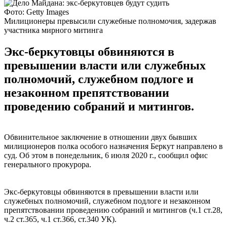
Фото: Getty Images
Милиционеры превысили служебные полномочия, задержав
участника мирного митинга
Экс-беркутовцы обвиняются в
превышении власти или служебных
полномочий, служебном подлоге и
незаконном препятствовании
проведению собраний и митингов.
Обвинительное заключение в отношении двух бывших
милиционеров полка особого назначения Беркут направлено в
суд. Об этом в понедельник, 6 июля 2020 г., сообщил офис
генерального прокурора.
Экс-беркутовцы обвиняются в превышении власти или
служебных полномочий, служебном подлоге и незаконном
препятствовании проведению собраний и митингов (ч.1 ст.28,
ч.2 ст.365, ч.1 ст.366, ст.340 УК).