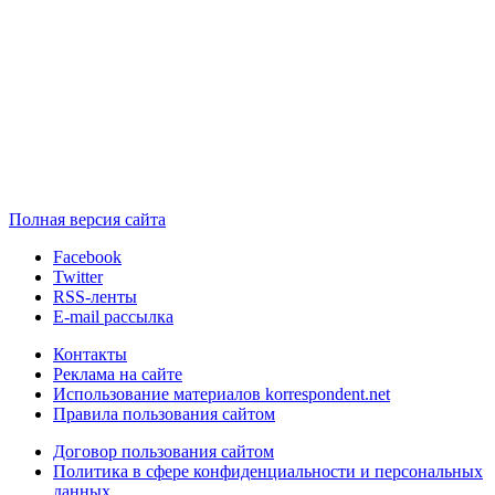
Полная версия сайта
Facebook
Twitter
RSS-ленты
E-mail рассылка
Контакты
Реклама на сайте
Использование материалов korrespondent.net
Правила пользования сайтом
Договор пользования сайтом
Политика в сфере конфиденциальности и персональных
данных